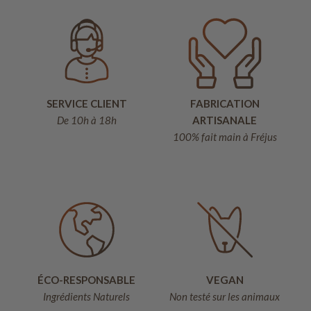
SERVICE CLIENT
FABRICATION
De 10h à 18h
ARTISANALE
100% fait main à Fréjus
ÉCO-RESPONSABLE
VEGAN
Ingrédients Naturels
Non testé sur les animaux