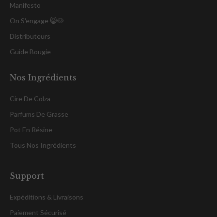
Manifesto
On S'engage 😺🐶
Distributeurs
Guide Bougie
Nos Ingrédients
Cire De Colza
Parfums De Grasse
Pot En Résine
Tous Nos Ingrédients
Support
Expéditions & Livraisons
Paiement Sécurisé