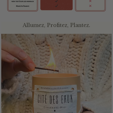
Allumez, Profitez, Plantez.