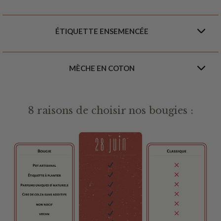
ÉTIQUETTE ENSEMENCÉE
MÈCHE EN COTON
8 raisons de choisir nos bougies :